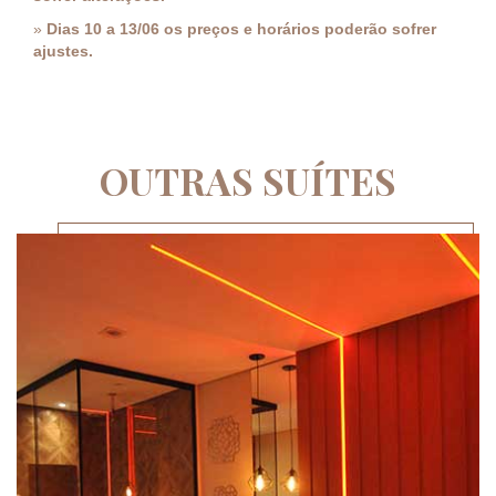
»
Dias 10 a 13/06 os preços e horários poderão sofrer
ajustes.
OUTRAS SUÍTES