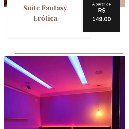
A partir de
Suíte Fantasy
R$
Erótica
149,00