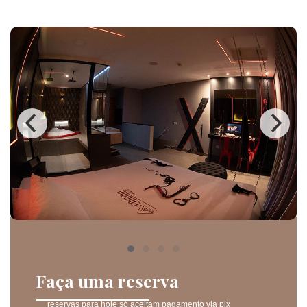
Faça uma reserva
reservas para hoje só aceitam pagamento via pix