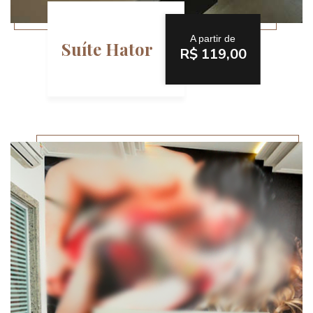
A partir de
Suíte Hator
R$ 119,00