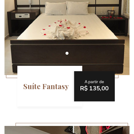
A partir de
Suíte Fantasy
R$ 135,00