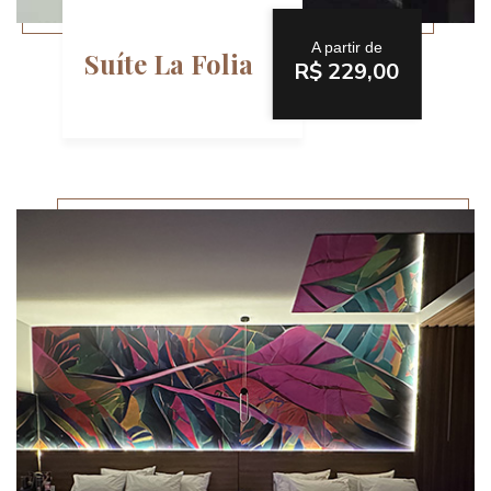
A partir de
Suíte La Folia
R$ 229,00