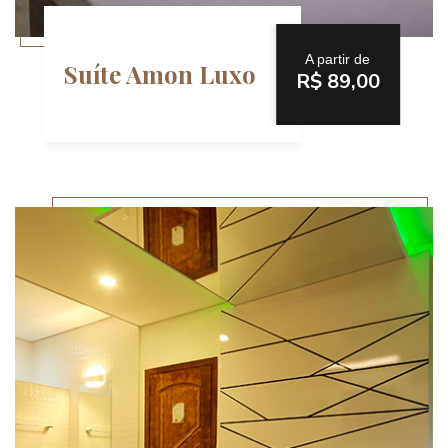
A partir de
Suíte Amon Luxo
R$ 89,00