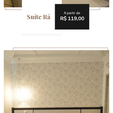
A partir de
Suíte Rá
R$ 119,00