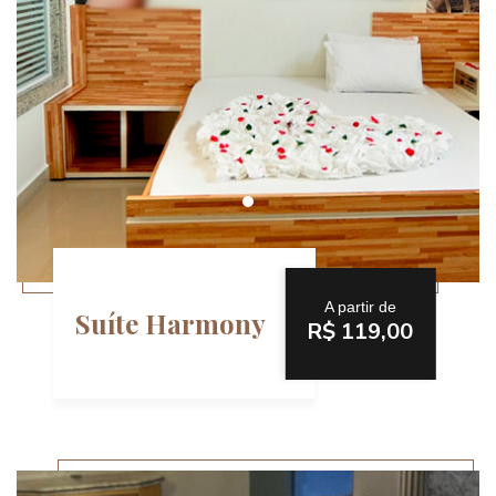
A partir de
Suíte Harmony
R$ 119,00