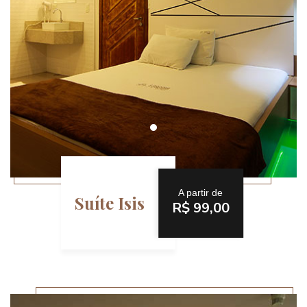
A partir de
Suíte Isis
R$ 99,00