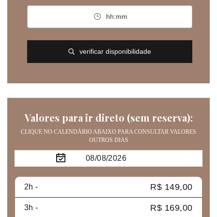
hh:mm
verificar disponibilidade
Valores para ir direto (sem reserva):
CLIQUE NO CALENDÁRIO ABAIXO PARA CONSULTAR VALORES
OUTROS DIAS
R$ 149,00
2h -
R$ 169,00
3h -